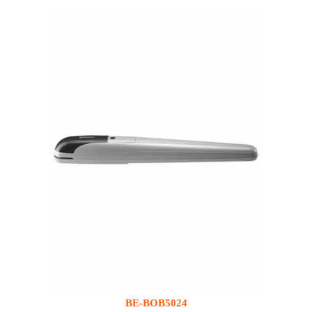
BE-BOB5024