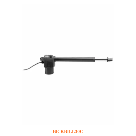
BE-KBILL30C