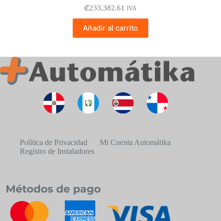
₡
233,382.61
IVA
Añadir al carrito
Política de Privacidad
Mi Cuenta Automátika
Registro de Instaladores