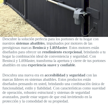
Descubre la solución perfecta para los portones de tu hogar con
nuestros
sistemas abatibles
, impulsados por motores de las
prestigiosas marcas
Benincá y LiftMaster
. Estos motores están
diseñados para ofrecer un
rendimiento excepcional
, brindando a tu
hogar la combinación ideal de conveniencia y seguridad. Con
Benincá y LiftMaster, transforma la apertura y cierre de tus portones
abatibles en una
experiencia suave y confiable
.
Descubra una nueva era en
accesibilidad y seguridad
con las
marcas líderes en sistemas abatibles. Estos productos están
diseñados pensando en usted, brindando una combinación única de
funcionalidad, estilo y fiabilidad. Con características como suavidad
de operación, robustez estructural y sistemas de seguridad
avanzados, puede estar seguro de que está invirtiendo en la
protección y la comodidad de su propiedad.