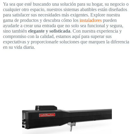
Ya sea que esté buscando una solución para su hogar, su negocio o
cualquier otro espacio, nuestros sistemas abatibles están diseñados
para satisfacer sus necesidades más exigentes. Explore nuestra
gama de productos y descubra cómo los
instaladores
pueden
ayudarle a crear una entrada que no solo sea funcional y segura,
sino también
elegante y sofisticada
. Con nuestra experiencia y
compromiso con la calidad, estamos aquí para superar sus
expectativas y proporcionarle soluciones que marquen la diferencia
en su vida diaria.