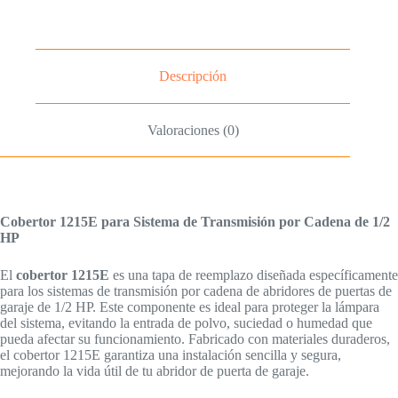
Descripción
Valoraciones (0)
Cobertor 1215E para Sistema de Transmisión por Cadena de 1/2
HP
El
cobertor 1215E
es una tapa de reemplazo diseñada específicamente
para los sistemas de transmisión por cadena de abridores de puertas de
garaje de 1/2 HP. Este componente es ideal para proteger la lámpara
del sistema, evitando la entrada de polvo, suciedad o humedad que
pueda afectar su funcionamiento. Fabricado con materiales duraderos,
el cobertor 1215E garantiza una instalación sencilla y segura,
mejorando la vida útil de tu abridor de puerta de garaje.