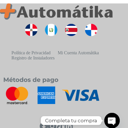
Política de Privacidad
Mi Cuenta Automátika
Registro de Instaladores
Completa tu compra